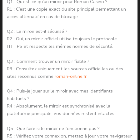
Q1 : Qu’est-ce qu’un miroir pour Roman Casino ?
R1 : C’est une copie exact du site principal permettant un
accès alternatif en cas de blocage.
Q2 : Le miroir est-il sécurisé ?
R2 : Oui, un miroir officiel utilise toujours le protocole
HTTPS et respecte les mêmes normes de sécurité.
Q3 : Comment trouver un miroir fiable ?
R3 : Consultez uniquement les sources officielles ou des
sites reconnus comme
roman-online.fr
.
Q4 : Puis-je jouer sur le miroir avec mes identifiants
habituels ?
R4 : Absolument, le miroir est synchronisé avec la
plateforme principale, vos données restent intactes.
Q5 : Que faire si le miroir ne fonctionne pas ?
R5 : Vérifiez votre connexion, mettez à jour votre navigateur