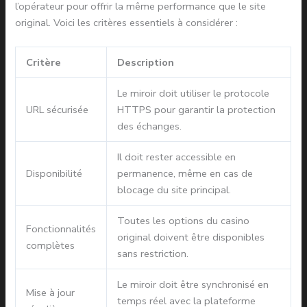
l’opérateur pour offrir la même performance que le site
original. Voici les critères essentiels à considérer :
Critère
Description
Le miroir doit utiliser le protocole
URL sécurisée
HTTPS pour garantir la protection
des échanges.
Il doit rester accessible en
Disponibilité
permanence, même en cas de
blocage du site principal.
Toutes les options du casino
Fonctionnalités
original doivent être disponibles
complètes
sans restriction.
Le miroir doit être synchronisé en
Mise à jour
temps réel avec la plateforme