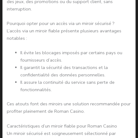
des jeux, des promotions ou du support client, sans
interruption.
Pourquoi opter pour un accès via un miroir sécurisé ?
L’accès via un miroir fiable présente plusieurs avantages
notables :
Il évite les blocages imposés par certains pays ou
fournisseurs d’accès.
Il garantit la sécurité des transactions et la
confidentialité des données personnelles.
Il assure la continuité du service sans perte de
fonctionnalités.
Ces atouts font des miroirs une solution recommandée pour
profiter pleinement de Roman Casino.
Caractéristiques d’un miroir fiable pour Roman Casino
Un miroir sécurisé est soigneusement sélectionné par