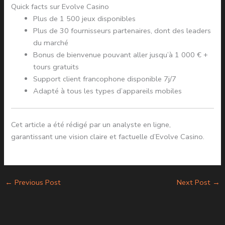
Quick facts sur Evolve Casino
Plus de 1 500 jeux disponibles
Plus de 30 fournisseurs partenaires, dont des leaders
du marché
Bonus de bienvenue pouvant aller jusqu’à 1 000 € +
tours gratuits
Support client francophone disponible 7j/7
Adapté à tous les types d’appareils mobiles
Cet article a été rédigé par un analyste en ligne,
garantissant une vision claire et factuelle d’Evolve Casino.
←
Previous Post
Next Post
→