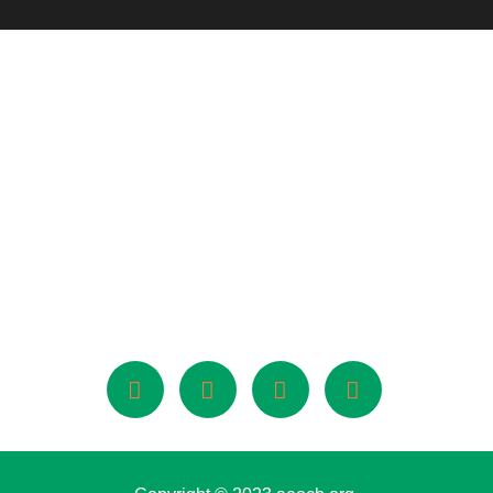
Home
About
Our
Galler
Us
Projects
Get In Touch