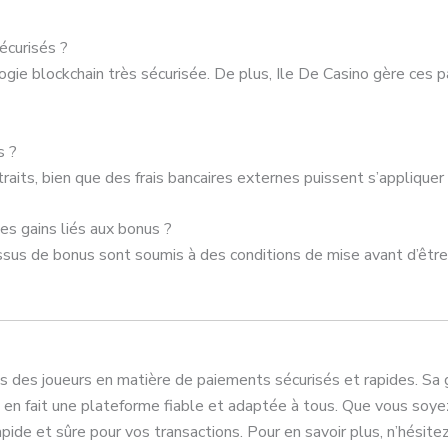
écurisés ?
ogie blockchain très sécurisée. De plus, Ile De Casino gère ce
s ?
etraits, bien que des frais bancaires externes puissent s’appliqu
 des gains liés aux bonus ?
issus de bonus sont soumis à des conditions de mise avant d’être
s des joueurs en matière de paiements sécurisés et rapides. Sa
, en fait une plateforme fiable et adaptée à tous. Que vous soye
de et sûre pour vos transactions. Pour en savoir plus, n’hésitez p