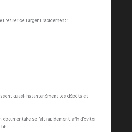
t retirer de l’argent rapidement :
ntissent quasi-instantanément les dépôts et
n documentaire se fait rapidement, afin d’éviter
tifs.