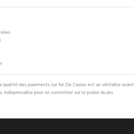
osées
1
r
a qualité des paiements sur Ile De Casino est un véritable avant
, indispensable pour se concentrer sur le plaisir du jeu.