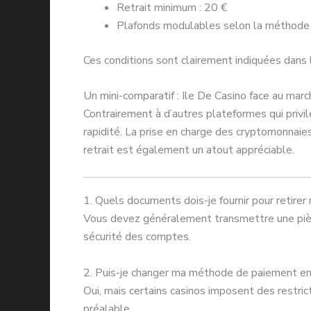
Retrait minimum : 20 €
Plafonds modulables selon la méthode e
Ces conditions sont clairement indiquées dans l
Un mini-comparatif : Ile De Casino face au marc
Contrairement à d’autres plateformes qui privi
rapidité. La prise en charge des cryptomonnaies
retrait est également un atout appréciable.
1. Quels documents dois-je fournir pour retirer
Vous devez généralement transmettre une pièce d
sécurité des comptes.
2. Puis-je changer ma méthode de paiement en
Oui, mais certains casinos imposent des restric
préalable.