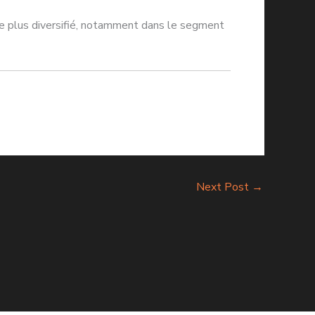
e plus diversifié, notamment dans le segment
Next Post
→