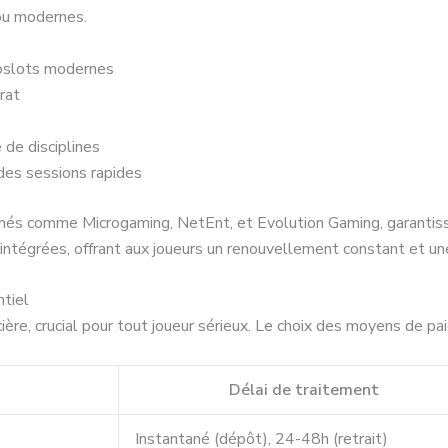
ou modernes.
éoslots modernes
rat
 de disciplines
 des sessions rapides
és comme Microgaming, NetEnt, et Evolution Gaming, garantissant
ntégrées, offrant aux joueurs un renouvellement constant et un
ntiel
ière, crucial pour tout joueur sérieux. Le choix des moyens de pa
Délai de traitement
Instantané (dépôt), 24-48h (retrait)