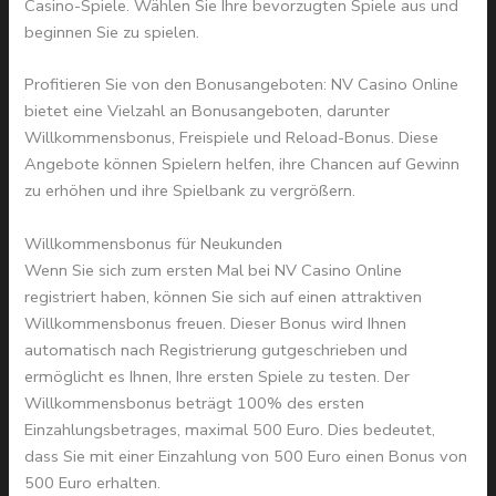
Casino-Spiele. Wählen Sie Ihre bevorzugten Spiele aus und
beginnen Sie zu spielen.
Profitieren Sie von den Bonusangeboten: NV Casino Online
bietet eine Vielzahl an Bonusangeboten, darunter
Willkommensbonus, Freispiele und Reload-Bonus. Diese
Angebote können Spielern helfen, ihre Chancen auf Gewinn
zu erhöhen und ihre Spielbank zu vergrößern.
Willkommensbonus für Neukunden
Wenn Sie sich zum ersten Mal bei NV Casino Online
registriert haben, können Sie sich auf einen attraktiven
Willkommensbonus freuen. Dieser Bonus wird Ihnen
automatisch nach Registrierung gutgeschrieben und
ermöglicht es Ihnen, Ihre ersten Spiele zu testen. Der
Willkommensbonus beträgt 100% des ersten
Einzahlungsbetrages, maximal 500 Euro. Dies bedeutet,
dass Sie mit einer Einzahlung von 500 Euro einen Bonus von
500 Euro erhalten.