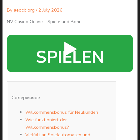
Skip
By
aeocb.org
/
2 July 2026
to
content
NV Casino Online – Spiele und Boni
▶️
SPIELEN
Содержимое
Willkommensbonus für Neukunden
Wie funktioniert der
Willkommensbonus?
Vielfalt an Spielautomaten und