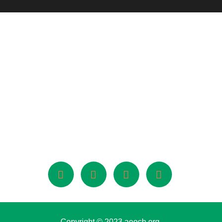
Home
About
Our
Galler
Us
Projects
Get In Touch
Copyright © 2023 aeocb.org.