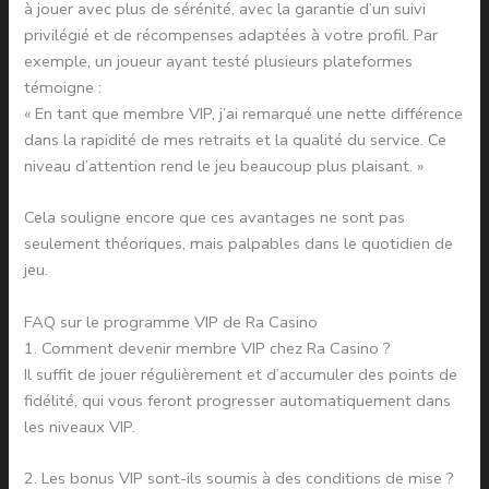
à jouer avec plus de sérénité, avec la garantie d’un suivi
privilégié et de récompenses adaptées à votre profil. Par
exemple, un joueur ayant testé plusieurs plateformes
témoigne :
« En tant que membre VIP, j’ai remarqué une nette différence
dans la rapidité de mes retraits et la qualité du service. Ce
niveau d’attention rend le jeu beaucoup plus plaisant. »
Cela souligne encore que ces avantages ne sont pas
seulement théoriques, mais palpables dans le quotidien de
jeu.
FAQ sur le programme VIP de Ra Casino
1. Comment devenir membre VIP chez Ra Casino ?
Il suffit de jouer régulièrement et d’accumuler des points de
fidélité, qui vous feront progresser automatiquement dans
les niveaux VIP.
2. Les bonus VIP sont-ils soumis à des conditions de mise ?