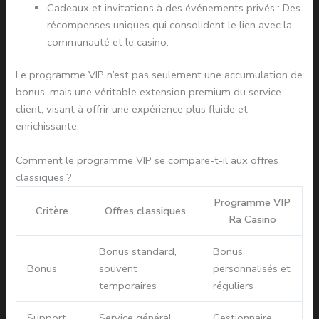
Cadeaux et invitations à des événements privés : Des
récompenses uniques qui consolident le lien avec la
communauté et le casino.
Le programme VIP n’est pas seulement une accumulation de
bonus, mais une véritable extension premium du service
client, visant à offrir une expérience plus fluide et
enrichissante.
Comment le programme VIP se compare-t-il aux offres
classiques ?
Programme VIP
Critère
Offres classiques
Ra Casino
Bonus standard,
Bonus
Bonus
souvent
personnalisés et
temporaires
réguliers
Support
Service général,
Gestionnaire