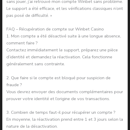
sans jouer, j’ai retrouvé mon compte Winbet sans problème.
Le support a été efficace, et les vérifications classiques n’ont
pas posé de difficulté. »
FAQ – Récupération de compte sur Winbet Casino
1. Mon compte a été désactivé suite à une longue absence,
comment faire ?
Contactez immédiatement le support, préparez une pièce
d’identité et demandez la réactivation. Cela fonctionne
généralement sans contrainte.
2. Que faire si le compte est bloqué pour suspicion de
fraude ?
Vous devrez envoyer des documents complémentaires pour
prouver votre identité et l’origine de vos transactions.
3. Combien de temps faut-il pour récupérer un compte ?
En moyenne, la réactivation prend entre 1 et 3 jours selon la
nature de la désactivation.