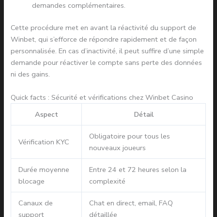
demandes complémentaires.
Cette procédure met en avant la réactivité du support de
Winbet, qui s’efforce de répondre rapidement et de façon
personnalisée. En cas d’inactivité, il peut suffire d’une simple
demande pour réactiver le compte sans perte des données
ni des gains.
Quick facts : Sécurité et vérifications chez Winbet Casino
Aspect
Détail
Obligatoire pour tous les
Vérification KYC
nouveaux joueurs
Durée moyenne
Entre 24 et 72 heures selon la
blocage
complexité
Canaux de
Chat en direct, email, FAQ
support
détaillée